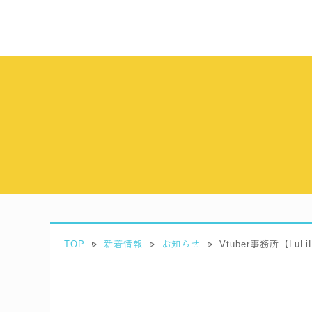
TOP
新着情報
お知らせ
Vtuber事務所【Lu