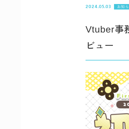
2024.05.03
お知ら
Vtuber
ビュー