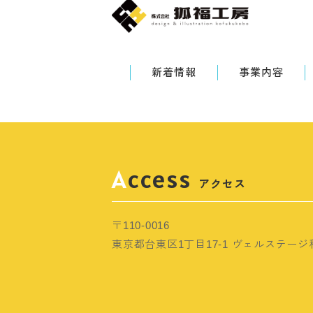
新着情報
事業内容
Access
アクセス
〒110-0016
東京都台東区1丁目17-1 ヴェルステージ