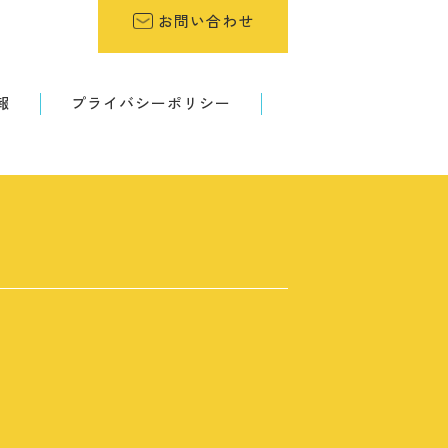
お問い合わせ
報
プライバシーポリシー