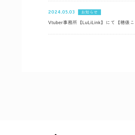
2024.05.03
お知らせ
Vtuber事務所【LuLiLink】にて【