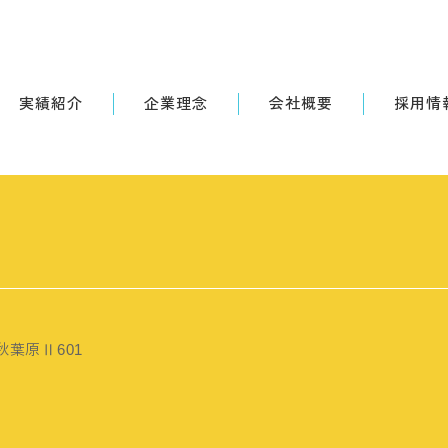
実績紹介
企業理念
会社概要
採用情
秋葉原Ⅱ601