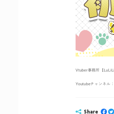
Vtuber事務所【L
Youtubeチャンネル
Share