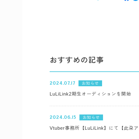
おすすめの記事
2024.07.17
お知らせ
LuLiLink2期生オーディションを開始
2024.06.15
お知らせ
Vtuber事務所【LuLiLink】にて【