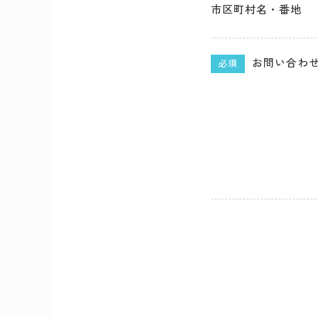
市区町村名・番地
お問い合わ
必須