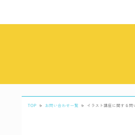
TOP
お問い合わせ一覧
イラスト講座に関する問