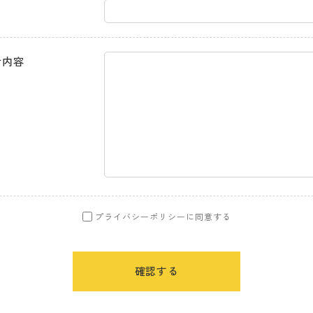
せ内容
プライバシーポリシーに同意する