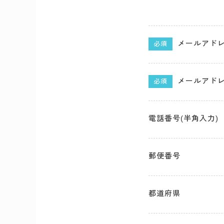
メールアド
必須
メールアドレ
必須
電話番号(半角入力)
郵便番号
都道府県