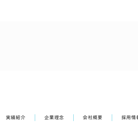
実績紹介
企業理念
会社概要
採用情