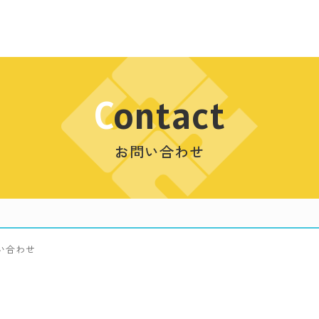
Contact
お問い合わせ
い合わせ