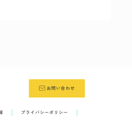
お問い合わせ
報
プライバシーポリシー