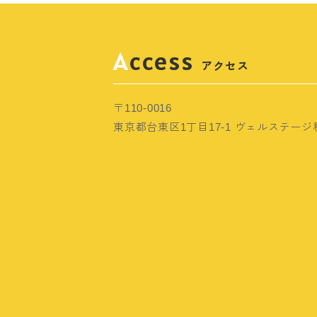
Access
アクセス
〒110-0016
東京都台東区1丁目17-1 ヴェルステージ