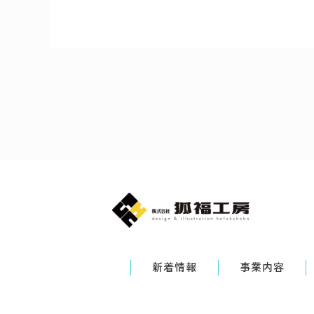
新着情報
事業内容