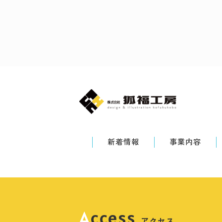
新着情報
事業内容
Access
アクセス