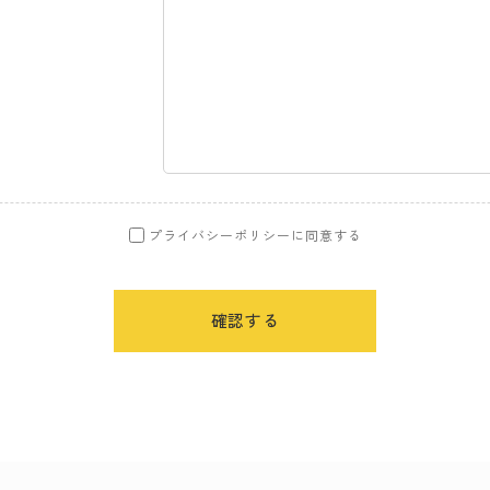
プライバシーポリシーに同意する