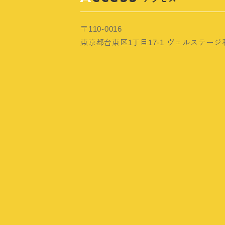
〒110-0016
東京都台東区1丁目17-1 ヴェルステージ