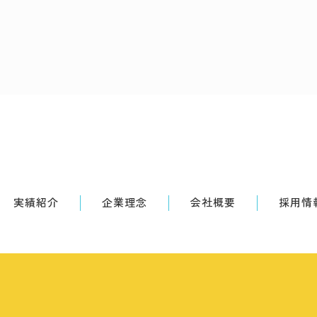
実績紹介
企業理念
会社概要
採用情