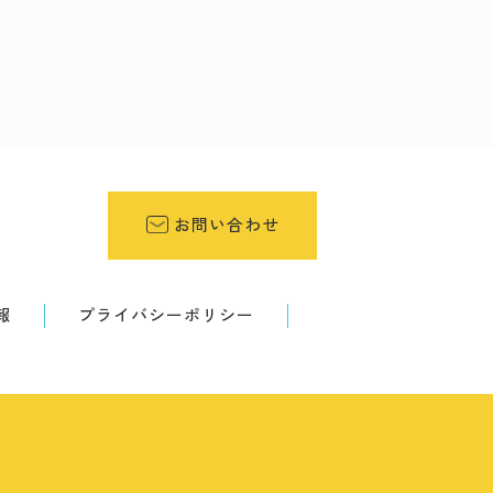
お問い合わせ
報
プライバシーポリシー