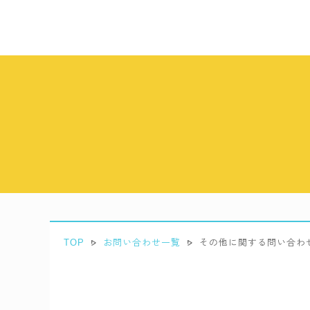
TOP
お問い合わせ一覧
その他に関する問い合わ