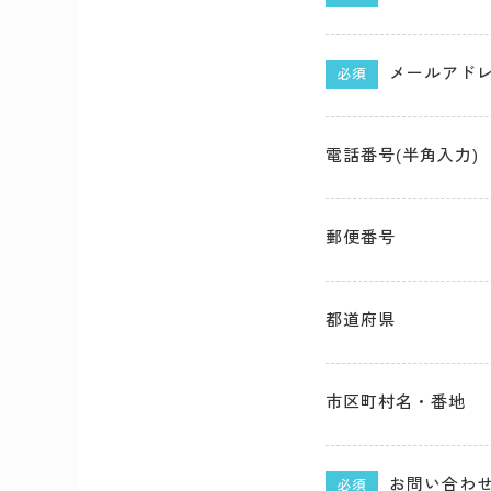
メールアドレ
必須
電話番号(半角入力)
郵便番号
都道府県
市区町村名・番地
お問い合わ
必須