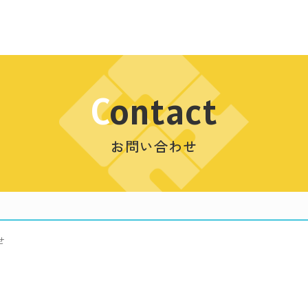
Contact
お問い合わせ
せ